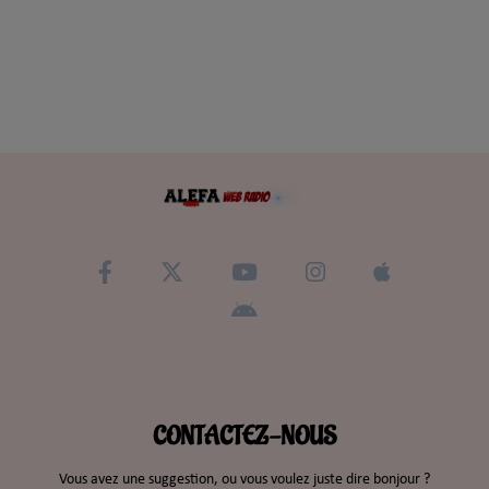
CONTACTEZ-NOUS
Vous avez une suggestion, ou vous voulez juste dire bonjour ?