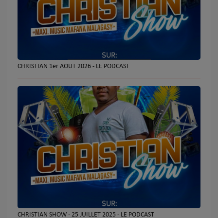
Dédicaces
Chat
CHRISTIAN 1er AOUT 2026 - LE PODCAST
Se connecter
CHRISTIAN SHOW - 25 JUILLET 2025 - LE PODCAST