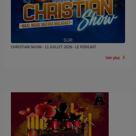
CHRISTIAN SHOW - 11 JUILLET 2026 - LE PODCAST
Voir plus