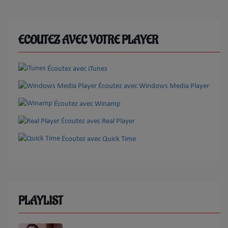
ECOUTEZ AVEC VOTRE PLAYER
Écoutez avec iTunes
Écoutez avec Windows Media Player
Écoutez avec Winamp
Écoutez avec Real Player
Écoutez avec Quick Time
PLAYLIST