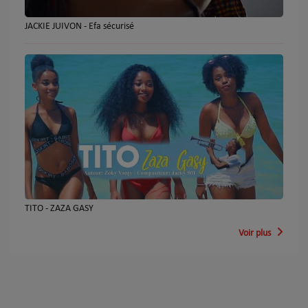
JACKIE JUIVON - Efa sécurisé
TITO - ZAZA GASY
Voir plus