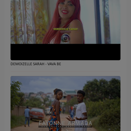
DEMOIZELLE SARAH - VAVA BE