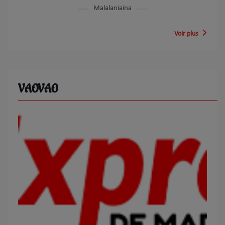
Malalaniaina
Voir plus
VAOVAO