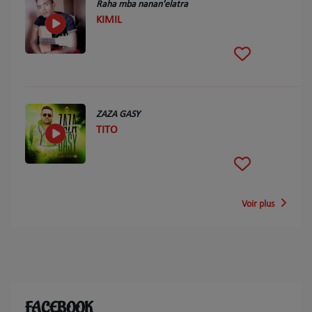
Raha mba nanan'elatra
KIMIL
ZAZA GASY
TITO
Voir plus
FACEBOOK