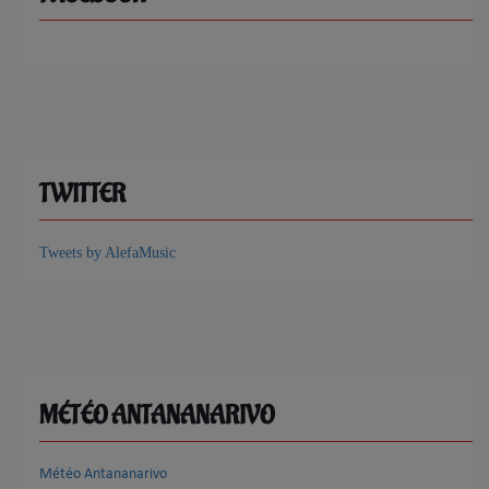
TWITTER
Tweets by AlefaMusic
MÉTÉO ANTANANARIVO
Météo Antananarivo