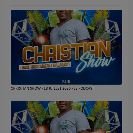
CHRISTIAN SHOW - 18 JUILLET 2026 - LE PODCAST