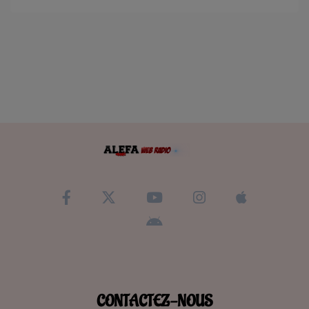
CONTACTEZ-NOUS