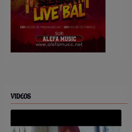
VIDEOS