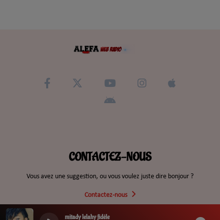
CONTACTEZ-NOUS
Vous avez une suggestion, ou vous voulez juste dire bonjour ?
Contactez-nous
mitady lelahy fidèle